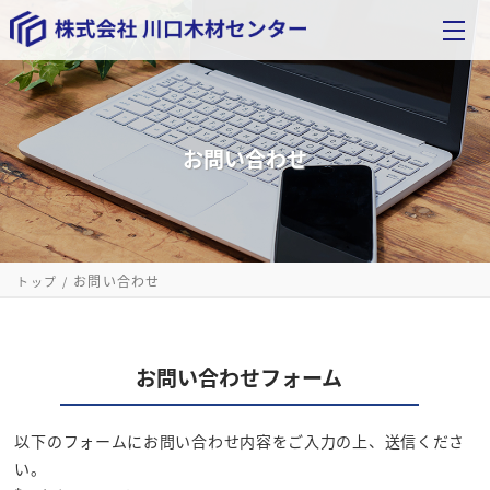
お問い合わせ
お問い合わせ
トップ
お問い合わせフォーム
以下のフォームにお問い合わせ内容をご入力の上、送信くださ
い。