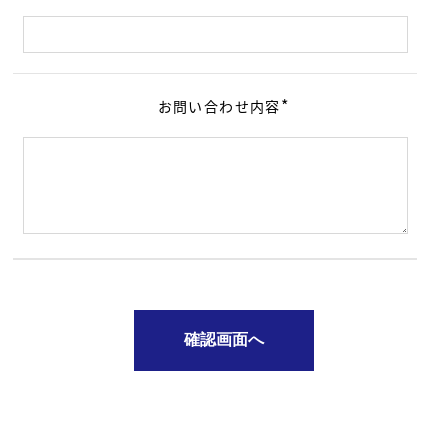
*
お問い合わせ内容