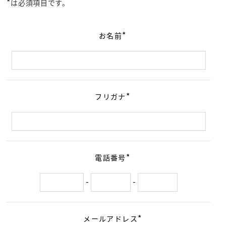
*
は必須項目です。
*
お名前
*
フリガナ
*
電話番号
-
-
*
メールアドレス