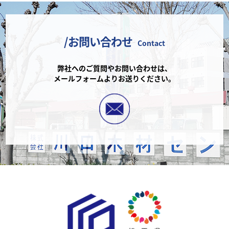
/お問い合わせ
Contact
弊社へのご質問やお問い合わせは、
メールフォームよりお送りください。